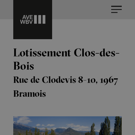
Lotissement Clos-des-
Bois
Rue de Clodevis 8-10, 1967
Bramois