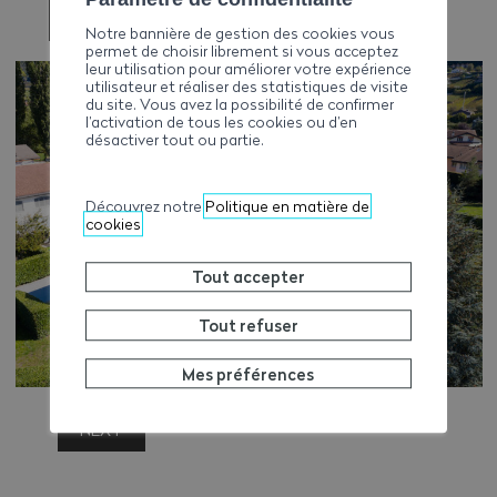
PREVIOUS
Notre bannière de gestion des cookies vous
permet de choisir librement si vous acceptez
leur utilisation pour améliorer votre expérience
utilisateur et réaliser des statistiques de visite
du site. Vous avez la possibilité de confirmer
l’activation de tous les cookies ou d’en
désactiver tout ou partie.
Découvrez notre
Politique en matière de
cookies
Tout accepter
Tout refuser
Mes préférences
NEXT