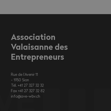
Association
Valaisanne des
Entrepreneurs
Rue de l’Avenir 11
1950
Sion
Tél. +41 27 327 32 32
Fax +41 27 327 32 82
info@ave-wbv.ch