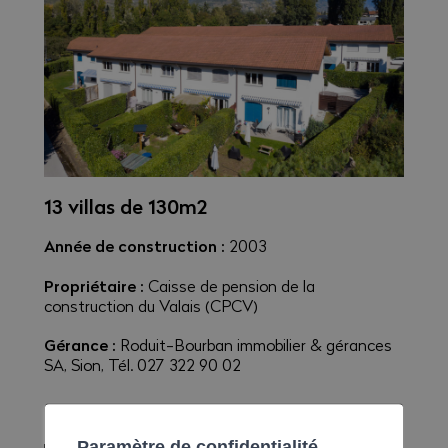
13 villas de 130m2
Année de construction :
2003
Propriétaire :
Caisse de pension de la
construction du Valais (CPCV)
Gérance :
Roduit-Bourban immobilier & gérances
SA, Sion, Tél. 027 322 90 02
Paramètre de confidentialité