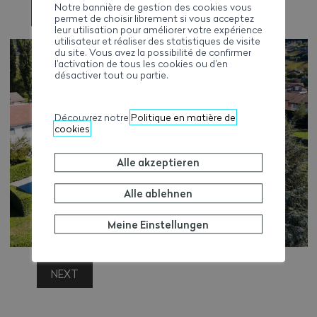
Notre bannière de gestion des cookies vous
PREVIOUS
permet de choisir librement si vous acceptez
leur utilisation pour améliorer votre expérience
utilisateur et réaliser des statistiques de visite
du site. Vous avez la possibilité de confirmer
l’activation de tous les cookies ou d’en
désactiver tout ou partie.
Découvrez notre
Politique en matière de
cookies
Alle akzeptieren
Alle ablehnen
Meine Einstellungen
NEXT