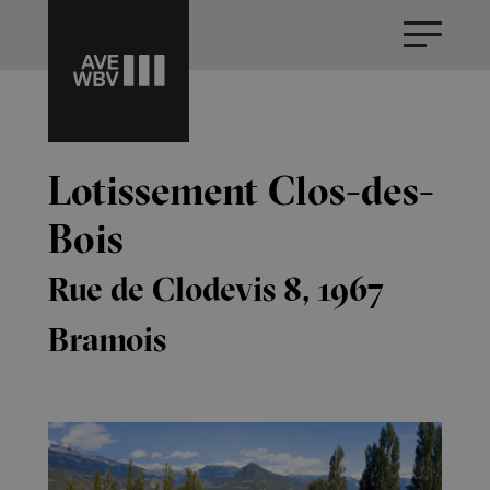
Lotissement Clos-des-
Bois
Rue de Clodevis 8, 1967
Bramois