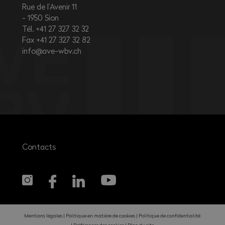
Rue de l’Avenir 11
1950
Sion
Tél. +41 27 327 32 32
Fax +41 27 327 32 82
info@ave-wbv.ch
Contacts
Mentions légales
Politique en matière de cookies
Politique de confidentialité