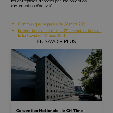
les entreprises frappées par une obligation
d’interruption d’activité.
Communiqué de presse du 26 mars 2021
Informations du 25 mars 2021 – Modifications de
la loi Covid du 19 mars 2021
EN SAVOIR PLUS
Convention Nationale : le CN Time-