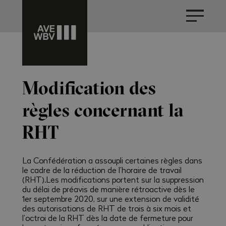
Modification des
règles concernant la
RHT
La Confédération a assoupli certaines règles dans
le cadre de la réduction de l’horaire de travail
(RHT).Les modifications portent sur la suppression
du délai de préavis de manière rétroactive dès le
1er septembre 2020, sur une extension de validité
des autorisations de RHT de trois à six mois et
l’octroi de la RHT dès la date de fermeture pour