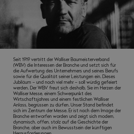
Seit 1919 vertritt der Walliser Baumeisterverband
(WBV) die Interessen der Branche und setzt sich für
die Aufwertung des Unternehmers und seines Berufs
sowie für die Qualität seiner Leistungen ein. Dieses
Jubiläum – und noch viel mehr – soll würdig gefeiert
werden. Der WBV freut sich deshalb, Sie im Herzen der
Walliser Messe, einem Schwerpunkt des
Wirtschaftsjahres und einem festlichen Walliser
Anlass, begrüssen zu dürfen. Unser Stand befindet
sich im Zentrum der Messe. Er ist nach dem Image der
Branche entworfen worden und zeigt sich modern,
dynamisch, offen, stolz auf die Geschichte der
Branche, aber auch im Bewusstsein der künftigen
Herausforderungen.