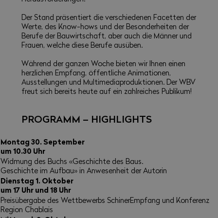
Der Stand präsentiert die verschiedenen Facetten der
Werte, des Know-hows und der Besonderheiten der
Berufe der Bauwirtschaft, aber auch die Männer und
Frauen, welche diese Berufe ausüben.
Während der ganzen Woche bieten wir Ihnen einen
herzlichen Empfang, öffentliche Animationen,
Ausstellungen und Multimediaproduktionen. Der WBV
freut sich bereits heute auf ein zahlreiches Publikum!
PROGRAMM – HIGHLIGHTS
Montag 30. September
um 10.30 Uhr
Widmung des Buchs «Geschichte des Baus.
Geschichte im Aufbau» in Anwesenheit der Autorin
Dienstag 1. Oktober
um 17 Uhr und 18 Uhr
Preisübergabe des Wettbewerbs SchinerEmpfang und Konferenz
Region Chablais