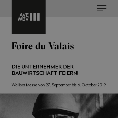
Foire du Valais
DIE UNTERNEHMER DER
BAUWIRTSCHAFT FEIERN!
Walliser Messe von 27. September bis 6. Oktober 2019