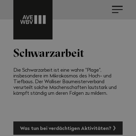
Schwarzarbeit
Die Schwarzarbeit ist eine wahre "Plage",
insbesondere im Mikrokosmos des Hoch- und
Tiefbaus. Der Walliser Baumeisterverband
verurteilt solche Machenschaften lautstark und
kämpft ständig um deren Folgen zu mildern.
Was tun bei verdächtigen Aktivitäten?