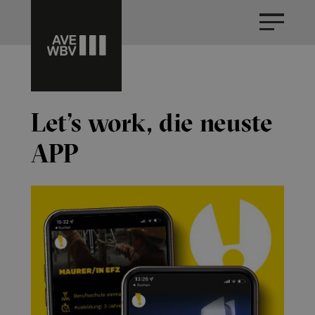
Let’s work, die neuste
APP