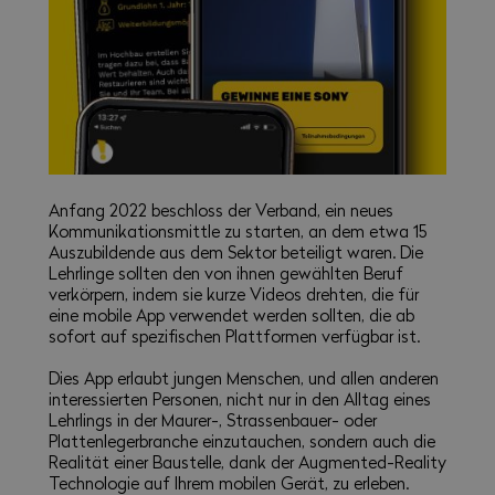
Anfang 2022 beschloss der Verband, ein neues
Kommunikationsmittle zu starten, an dem etwa 15
Auszubildende aus dem Sektor beteiligt waren. Die
Lehrlinge sollten den von ihnen gewählten Beruf
verkörpern, indem sie kurze Videos drehten, die für
eine mobile App verwendet werden sollten, die ab
sofort auf spezifischen Plattformen verfügbar ist.
Dies App erlaubt jungen Menschen, und allen anderen
interessierten Personen, nicht nur in den Alltag eines
Lehrlings in der Maurer-, Strassenbauer- oder
Plattenlegerbranche einzutauchen, sondern auch die
Realität einer Baustelle, dank der Augmented-Reality
Technologie auf Ihrem mobilen Gerät, zu erleben.