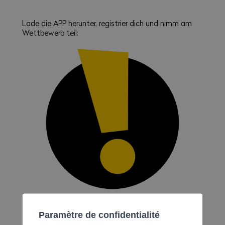
Lade die APP herunter, registrier dich und nimm am
Wettbewerb teil:
Paramètre de confidentialité