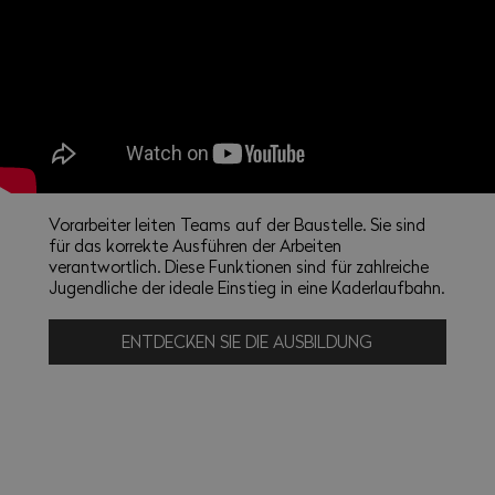
Vorarbeiter leiten Teams auf der Baustelle. Sie sind
für das korrekte Ausführen der Arbeiten
verantwortlich. Diese Funktionen sind für zahlreiche
Jugendliche der ideale Einstieg in eine Kaderlaufbahn.
ENTDECKEN SIE DIE AUSBILDUNG