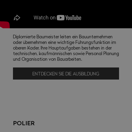
Diplomierte Baumeister leiten ein Bauunternehmen
oder übernehmen eine wichtige Führungsfunktion im
oberen Kader. Ihre Hauptaufgaben bestehen in der
technischen, kaufmännischen sowie Personal Planung
und Organisation von Bauarbeiten.
ENTDECKEN SIE DIE AUSBILDUNG
POLIER