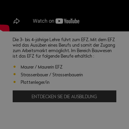
Die 3- bis 4-jährige Lehre führt zum EFZ. Mit dem EFZ
wird das Ausüben eines Berufs und somit der Zugang
zum Arbeitsmarkt ermöglicht. Im Bereich Bauwesen
ist das EFZ für folgende Berufe erhältlich :
Maurer / Maurerin EFZ
Strassenbauer / Strassenbauerin
Plattenleger/in
ENTDECKEN SIE DIE AUSBILDUNG