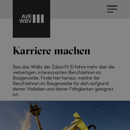
Karriere machen
Bau das Wallis der Zukunft! Erfahre mehr über die
vielseitigen, interessanten Berufslehren im
Baugewerbe. Finde hier heraus, welche der
Berufslehren im Baugewerbe für dich aufgrund
deiner Vorlieben und deiner Fähigkeiten geeignet
ist.