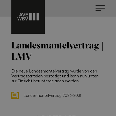
Landesmantelvertrag |
LMV
Die neue Landesmantelvertrag wurde von den
Vertragsparteien bestätigt und kann nun unten
zur Einsicht heruntergeladen werden.
Landesmantelvertrag 2026-2031