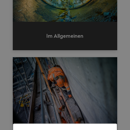
Im Allgemeinen