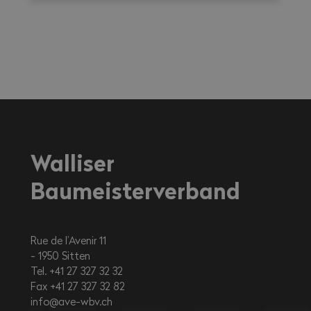
Walliser
Baumeisterverband
Rue de l’Avenir 11
1950
Sitten
Tel. +41 27 327 32 32
Fax +41 27 327 32 82
info@ave-wbv.ch