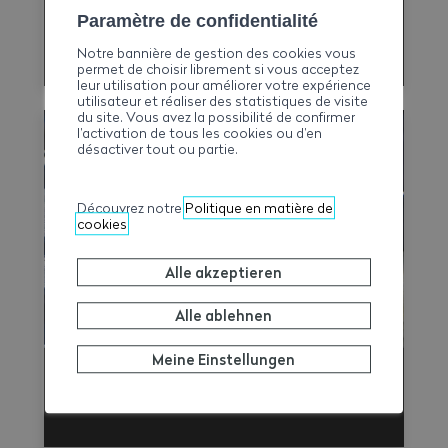
Paramètre de confidentialité
Versicherte
Notre bannière de gestion des cookies vous
permet de choisir librement si vous acceptez
leur utilisation pour améliorer votre expérience
utilisateur et réaliser des statistiques de visite
du site. Vous avez la possibilité de confirmer
l’activation de tous les cookies ou d’en
désactiver tout ou partie.
Découvrez notre
Politique en matière de
cookies
Alle akzeptieren
Alle ablehnen
Meine Einstellungen
Unternehmen