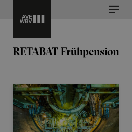
RETABAT Frühpension