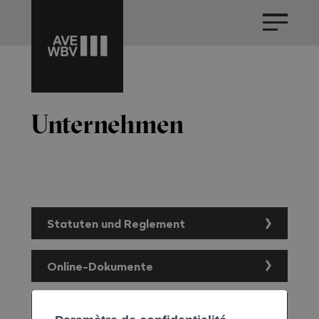
Unternehmen
Statuten und Reglement
Online-Dokumente
Statuten und Reglement
Kontakte
Anschlussvertrag