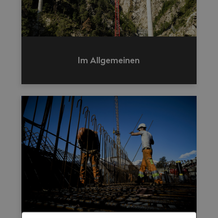
Im Allgemeinen