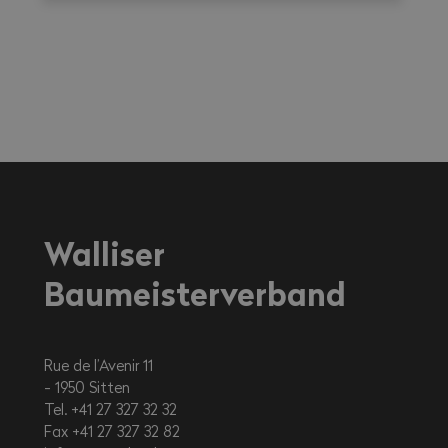
Walliser
Baumeisterverband
Rue de l’Avenir 11
1950
Sitten
Tel. +41 27 327 32 32
Fax +41 27 327 32 82