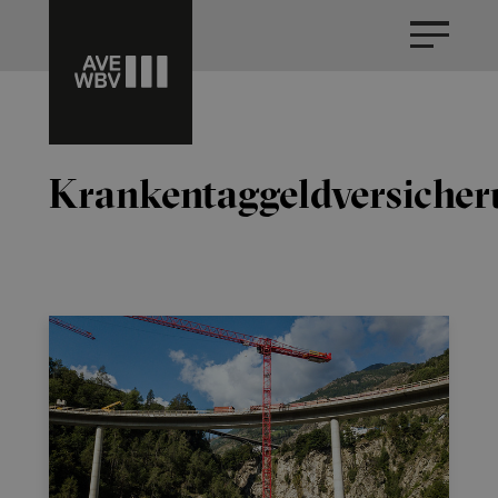
Krankentaggeldversicher