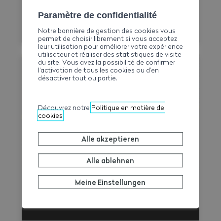
Paramètre de confidentialité
Versicherte
Notre bannière de gestion des cookies vous
permet de choisir librement si vous acceptez
leur utilisation pour améliorer votre expérience
utilisateur et réaliser des statistiques de visite
du site. Vous avez la possibilité de confirmer
l’activation de tous les cookies ou d’en
désactiver tout ou partie.
Découvrez notre
Politique en matière de
cookies
Alle akzeptieren
Alle ablehnen
Meine Einstellungen
Unternehmen