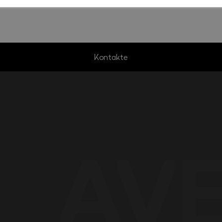
Kontakte