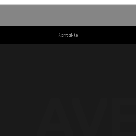
Kontakte