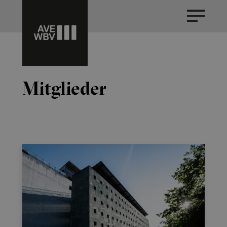
Mitglieder