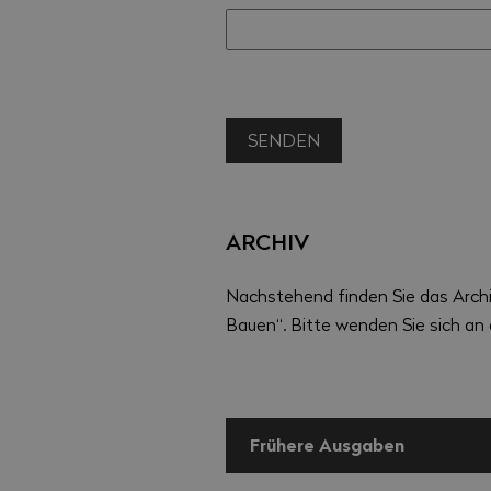
SENDEN
ARCHIV
Nachstehend finden Sie das Arch
Bauen“. Bitte wenden Sie sich a
Frühere Ausgaben