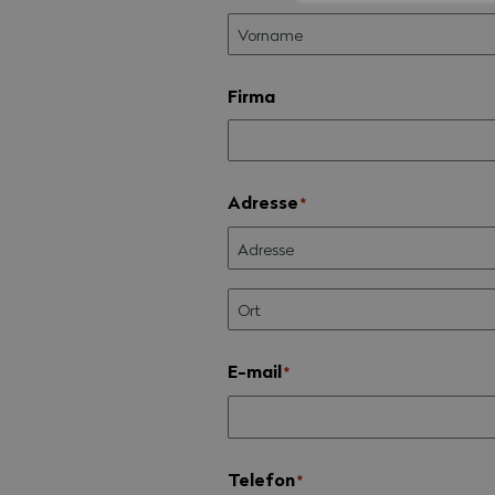
Firma
Adresse
*
E-mail
*
Telefon
*