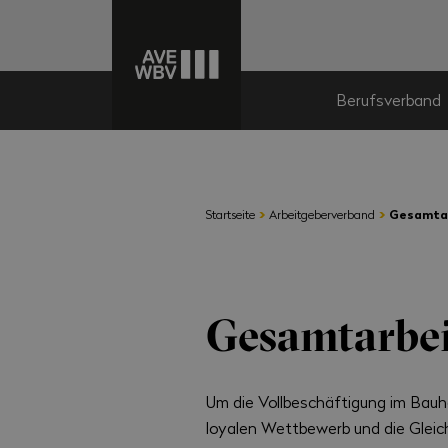
Berufsverband
›
›
Startseite
Arbeitgeberverband
Gesamtar
Gesamtarbei
Um die Vollbeschäftigung im Bauh
loyalen Wettbewerb und die Gleic