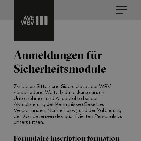
Anmeldungen für
Sicherheitsmodule
Zwischen Sitten und Siders bietet der WBV
verschiedene Weiterbildungskurse an, um
Unternehmen und Angestellte bei der
Aktualisierung der Kenntnisse (Gesetze,
Verordnungen, Normen usw.) und der Validierung
der Kompetenzen des qualifizierten Personals zu
unterstützen.
Formulaire inscription formation