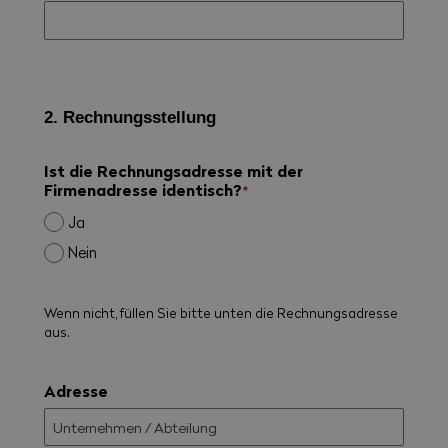
2. Rechnungsstellung
Ist die Rechnungsadresse mit der
Firmenadresse identisch?
*
Ja
Nein
Wenn nicht, füllen Sie bitte unten die Rechnungsadresse
aus.
Adresse