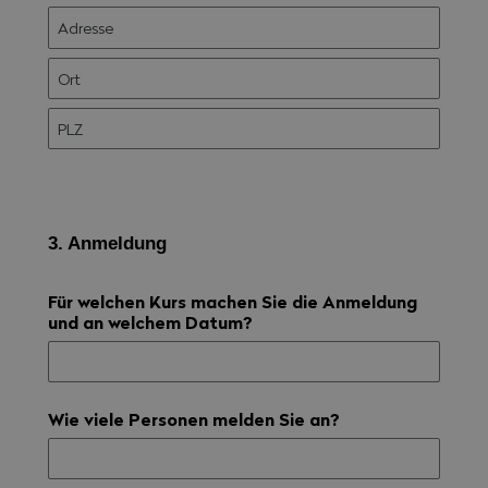
3. Anmeldung
Für welchen Kurs machen Sie die Anmeldung
und an welchem Datum?
Wie viele Personen melden Sie an?