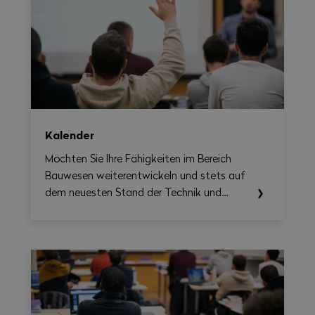
Kalender
Möchten Sie Ihre Fähigkeiten im Bereich
Bauwesen weiterentwickeln und stets auf
dem neuesten Stand der Technik und
Vorschriften bleiben? Dann verpassen Sie
nicht unsere kommenden Schulungen!