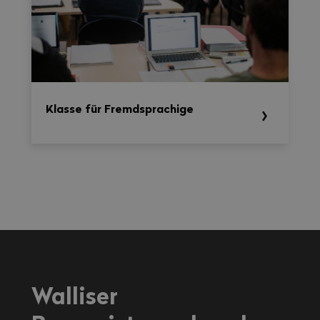
Klasse für Fremdsprachige
Walliser