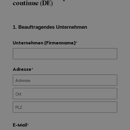
continue (DE)
1. Beauftragendes Unternehmen
Unternehmen [Firmenname]
*
Adresse
*
E-Mail
*