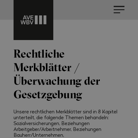
Rechtliche
Merkblätter /
Überwachung der
Gesetzgebung
Unsere rechtlichen Merkblätter sind in 8 Kapitel
unterteilt, die folgende Themen behandeln:
Sozialversicherungen, Beziehungen
Arbeitgeber/Arbeitnehmer, Beziehungen
Bauherr/Unternehmen,