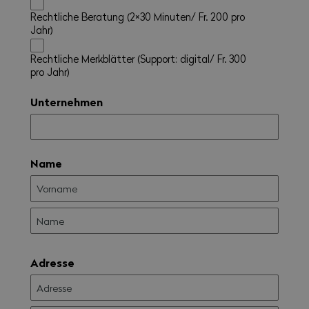
Rechtliche Beratung (2×30 Minuten/ Fr. 200 pro
Jahr)
Rechtliche Merkblätter (Support: digital/ Fr. 300
pro Jahr)
Unternehmen
Name
Adresse