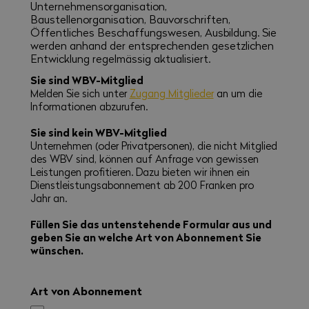
Unternehmensorganisation,
Baustellenorganisation, Bauvorschriften,
Öffentliches Beschaffungswesen, Ausbildung. Sie
werden anhand der entsprechenden gesetzlichen
Entwicklung regelmässig aktualisiert.
Sie sind WBV-Mitglied
Melden Sie sich unter
Zugang Mitglieder
an um die
Informationen abzurufen.
Sie sind kein WBV-Mitglied
Unternehmen (oder Privatpersonen), die nicht Mitglied
des WBV sind, können auf Anfrage von gewissen
Leistungen profitieren. Dazu bieten wir ihnen ein
Dienstleistungsabonnement ab 200 Franken pro
Jahr an.
Füllen Sie das untenstehende Formular aus und
geben Sie an welche Art von Abonnement Sie
wünschen.
Art von Abonnement