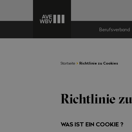
Berufsverband
›
Startseite
Richtlinie zu Cookies
Richtlinie z
WAS IST EIN COOKIE ?