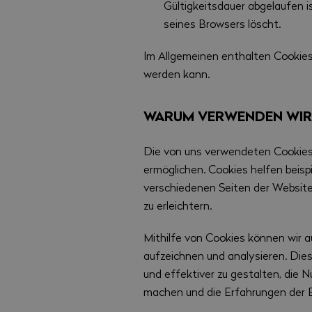
Gültigkeitsdauer abgelaufen is
seines Browsers löscht.
Im Allgemeinen enthalten Cookies 
werden kann.
WARUM VERWENDEN WIR
Die von uns verwendeten Cookies
ermöglichen. Cookies helfen beisp
verschiedenen Seiten der Website
zu erleichtern.
Mithilfe von Cookies können wir 
aufzeichnen und analysieren. Dies
und effektiver zu gestalten, die
machen und die Erfahrungen der B