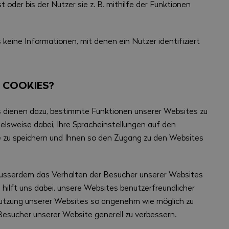
t oder bis der Nutzer sie z. B. mithilfe der Funktionen
keine Informationen, mit denen ein Nutzer identifiziert
 COOKIES?
 dienen dazu, bestimmte Funktionen unserer Websites zu
ielsweise dabei, Ihre Spracheinstellungen auf den
 zu speichern und Ihnen so den Zugang zu den Websites
ausserdem das Verhalten der Besucher unserer Websites
 hilft uns dabei, unsere Websites benutzerfreundlicher
 Nutzung unserer Websites so angenehm wie möglich zu
esucher unserer Website generell zu verbessern.