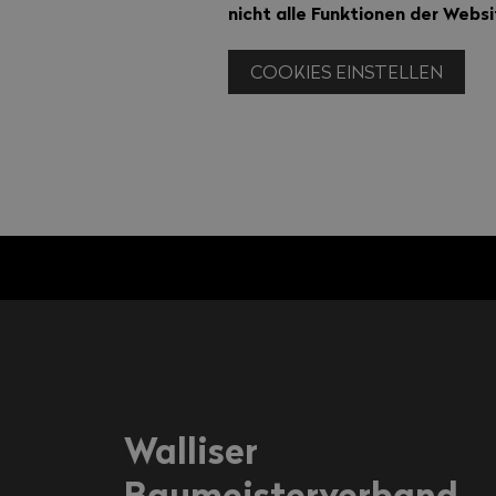
nicht alle Funktionen der Websi
COOKIES EINSTELLEN
Walliser
Baumeisterverband