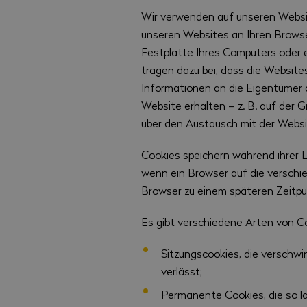
Wir verwenden auf unseren Websit
unseren Websites an Ihren Brows
Festplatte Ihres Computers oder 
tragen dazu bei, dass die Websites
Informationen an die Eigentümer d
Website erhalten – z. B. auf der 
über den Austausch mit der Websi
Cookies speichern während ihrer 
wenn ein Browser auf die verschi
Browser zu einem späteren Zeitpu
Es gibt verschiedene Arten von C
Sitzungscookies, die verschwi
verlässt;
Permanente Cookies, die so la