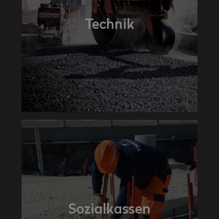
Technik
Sozialkassen