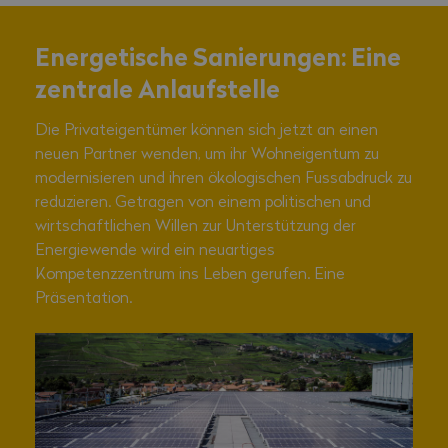
Energetische Sanierungen: Eine
zentrale Anlaufstelle
Die Privateigentümer können sich jetzt an einen
neuen Partner wenden, um ihr Wohneigentum zu
modernisieren und ihren ökologischen Fussabdruck zu
reduzieren. Getragen von einem politischen und
wirtschaftlichen Willen zur Unterstützung der
Energiewende wird ein neuartiges
Kompetenzzentrum ins Leben gerufen. Eine
Präsentation.