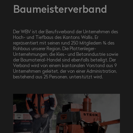
Baumeisterverband
Der WBV ist der Berufsverband der Unternehmen des
Hoch- und Tiefbaus des Kantons Wallis. Er
repräsentiert mit seinen rund 250 Mitgliedern ¾ des
Rohbaus unserer Region. Die Plattenleger-
Unternehmungen, die Kies- und Betonindustrie sowie
der Baumaterial-Handel sind ebenfalls beteiligt. Der
Verband wird von einem kantonalen Vorstand aus 9
Unternehmern geleitet, der von einer Administration,
bestehend aus 25 Personen, unterstützt wird.