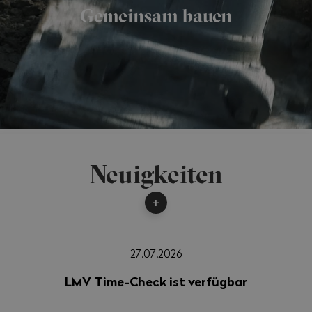
Gemeinsam bauen
Neuigkeiten
+
27.07.2026
LMV Time-Check ist verfügbar