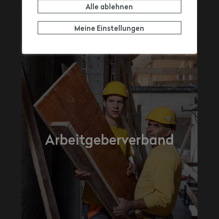
Alle ablehnen
Meine Einstellungen
Arbeitgeberverband