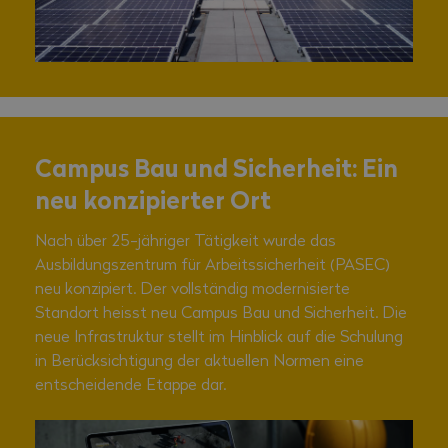
Campus Bau und Sicherheit: Ein
neu konzipierter Ort
Nach über 25-jähriger Tätigkeit wurde das
Ausbildungszentrum für Arbeitssicherheit (PASEC)
neu konzipiert. Der vollständig modernisierte
Standort heisst neu Campus Bau und Sicherheit. Die
neue Infrastruktur stellt im Hinblick auf die Schulung
in Berücksichtigung der aktuellen Normen eine
entscheidende Etappe dar.