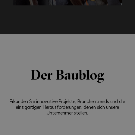
Der Baublog
Erkunden Sie innovative Projekte, Branchentrends und die
einzigartigen Herausforderungen, denen sich unsere
Unternehmer stellen.