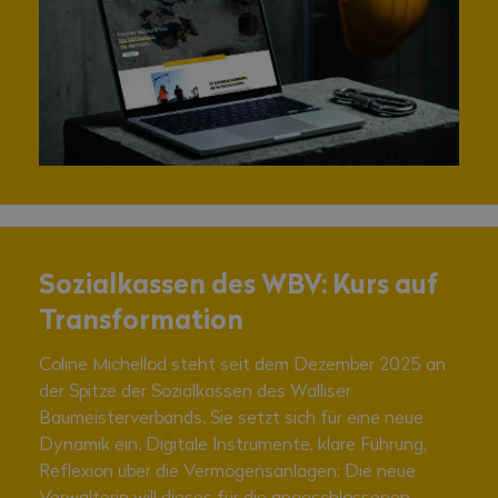
Sozialkassen des WBV: Kurs auf
Transformation
Coline Michellod steht seit dem Dezember 2025 an
der Spitze der Sozialkassen des Walliser
Baumeisterverbands. Sie setzt sich für eine neue
Dynamik ein. Digitale Instrumente, klare Führung,
Reflexion über die Vermögensanlagen: Die neue
Verwalterin will dieses für die angeschlossenen