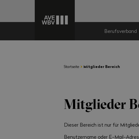
Berufsverband
›
Startseite
Mitglieder Bereich
Mitglieder B
Dieser Bereich ist nur für Mitgliede
Benutzername oder E-Mail-Adre