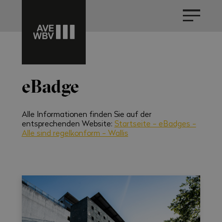
eBadge
Alle Informationen finden Sie auf der
entsprechenden Website:
Startseite - eBadges -
Alle sind regelkonform - Wallis