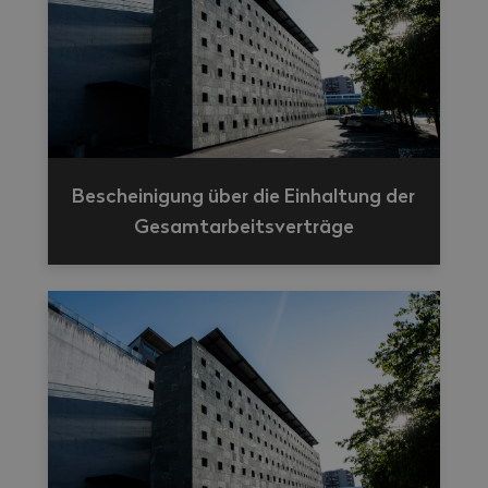
Bescheinigung über die Einhaltung der
Gesamtarbeitsverträge