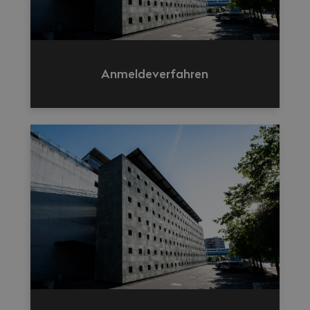
Anmeldeverfahren