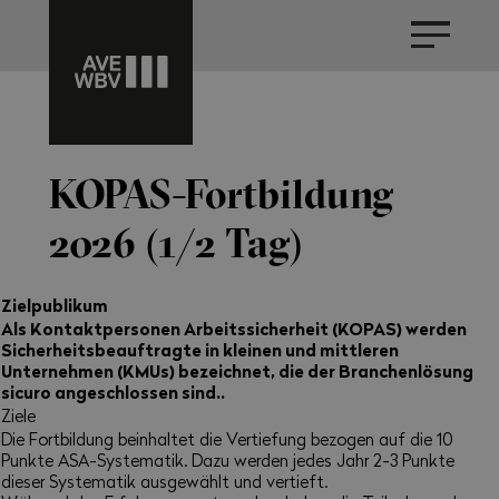
KOPAS-Fortbildung
2026 (1/2 Tag)
Zielpublikum
Als Kontaktpersonen Arbeitssicherheit (KOPAS) werden
Sicherheitsbeauftragte in kleinen und mittleren
Unternehmen (KMUs) bezeichnet, die der Branchenlösung
sicuro angeschlossen sind..
Ziele
Die Fortbildung beinhaltet die Vertiefung bezogen auf die 10
Punkte ASA-Systematik. Dazu werden jedes Jahr 2-3 Punkte
dieser Systematik ausgewählt und vertieft.