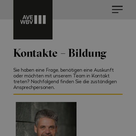
Kontakte – Bildung
Sie haben eine Frage, benötigen eine Auskunft
oder möchten mit unserem Team in Kontakt
treten? Nachfolgend finden Sie die zuständigen
Ansprechpersonen.