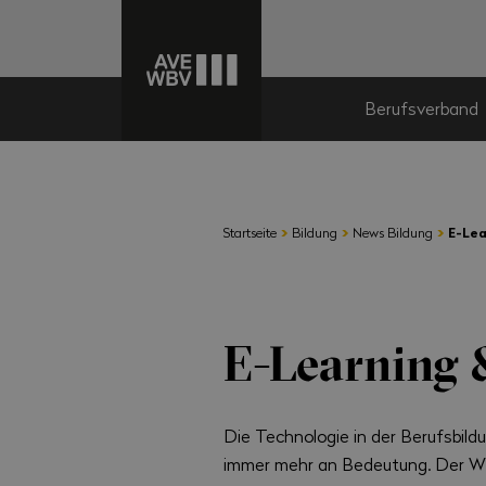
Berufsverband
›
›
›
Startseite
Bildung
News Bildung
E-Lea
E-Learning
Die Technologie in der Berufsbild
immer mehr an Bedeutung. Der W