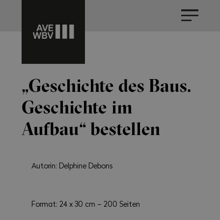
„Geschichte des Baus.
Geschichte im
Aufbau“ bestellen
Autorin: Delphine Debons
Format: 24 x 30 cm – 200 Seiten