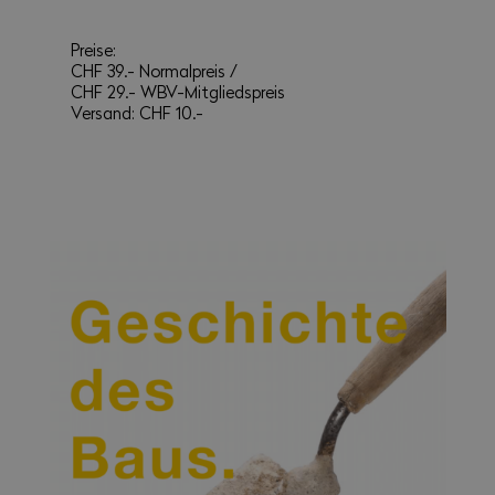
Preise:
CHF 39.- Normalpreis /
CHF 29.- WBV-Mitgliedspreis
Versand: CHF 10.-