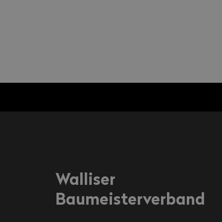
Walliser
Baumeisterverband