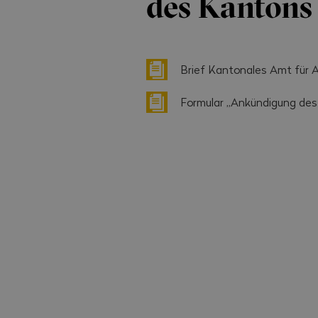
des Kantons
Brief Kantonales Amt für 
Formular „Ankündigung des