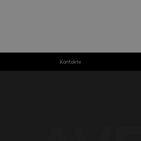
Kontakte