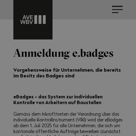
Anmeldung e.badges
Vorgehensweise für Unternehmen, die bereits
im Besitz des Badges sind
eBadges – das System zur individuellen
Kontrolle von Arbeitern auf Baustellen
Gemäss dem Inkrafttreten der Verordnung über das
individuelle Kontrollinstrument (VIKI) wird der eBadges
ab dem 1. Juli 2025 für alle Unternehmen, die sich um
kantonale öffentliche Aufträge bewerben (zunächst