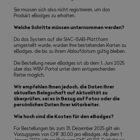
Sie müssen sich also nicht registrieren, um das
Produkt eBadges zu erhalten.
Welche Schritte müssen unternommen werden?
Da das System auf die SIAC-ISAB-Plattform
umgestellt wurde, wurden Ihre bestehenden Karten zu
eBadges, die bis zu ihrem Ablaufdatum gültig bleiben.
Die Bestellung neuer eBadges ist ab dem 1. Juni 2025
über das WBV-Portal unter dem entsprechenden
Reiter möglich.
Wir empfehlen Ihnen jedoch, die Daten Ihrer
aktuellen Belegschaft auf Aktualität zu
überprüfen, sei es in Bezug auf Fotos oder die
persönlichen Daten Ihrer Mitarbeiter.
Wie hoch sind die Kosten für den eBadges?
Für Bestellungen bis zum 31. Dezember 2025 gilt ein
Vorzugspreis von CHF 30.00 pro eBadges. Ab dem 1
.