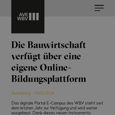
Die Bauwirtschaft
verfügt über eine
eigene Online-
Bildungsplattform
Ausbildung
-
13.02.2024
Das digitale Portal E-Campus des WBV steht seit
dem letzten Jahr zur Verfügung und wird weiter
ausgebaut. Dank dieses neuen Instruments