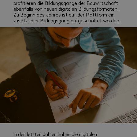
profitieren die Bildungsgänge der Bauwirtschaft
ebenfalls von neuen digitalen Bildungsformaten.
Zu Beginn des Jahres ist auf der Plattform ein
zusätzlicher Bildungsgang aufgeschaltet worden.
In den letzten Jahren haben die digitalen