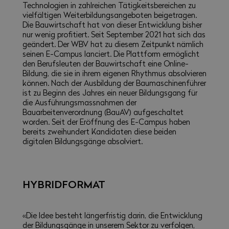
Technologien in zahlreichen Tätigkeitsbereichen zu
vielfältigen Weiterbildungsangeboten beigetragen.
Die Bauwirtschaft hat von dieser Entwicklung bisher
nur wenig profitiert. Seit September 2021 hat sich das
geändert. Der WBV hat zu diesem Zeitpunkt nämlich
seinen E-Campus lanciert. Die Plattform ermöglicht
den Berufsleuten der Bauwirtschaft eine Online-
Bildung, die sie in ihrem eigenen Rhythmus absolvieren
können. Nach der Ausbildung der Baumaschinenführer
ist zu Beginn des Jahres ein neuer Bildungsgang für
die Ausführungsmassnahmen der
Bauarbeitenverordnung (BauAV) aufgeschaltet
worden. Seit der Eröffnung des E-Campus haben
bereits zweihundert Kandidaten diese beiden
digitalen Bildungsgänge absolviert.
HYBRIDFORMAT
«Die Idee besteht längerfristig darin, die Entwicklung
der Bildungsgänge in unserem Sektor zu verfolgen,