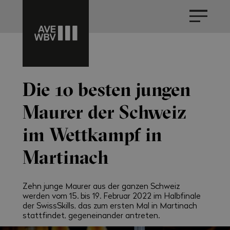
Die 10 besten jungen
Maurer der Schweiz
im Wettkampf in
Martinach
Zehn junge Maurer aus der ganzen Schweiz
werden vom 15. bis 19. Februar 2022 im Halbfinale
der SwissSkills, das zum ersten Mal in Martinach
stattfindet, gegeneinander antreten.