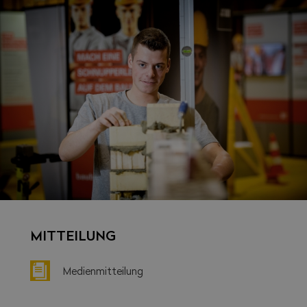
MITTEILUNG
Medienmitteilung