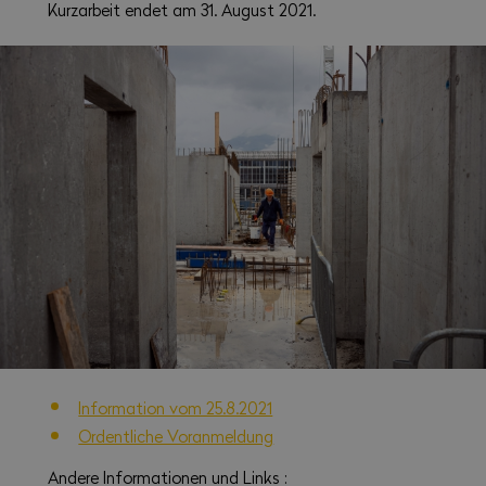
Kurzarbeit endet am 31. August 2021.
Information vom 25.8.2021
Ordentliche Voranmeldung
Andere Informationen und Links :