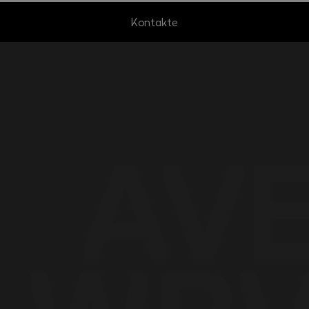
Kontakte