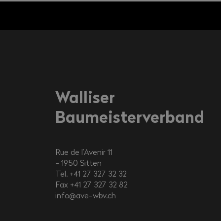
Walliser
Baumeisterverband
Rue de l’Avenir 11
1950
Sitten
Tel. +41 27 327 32 32
Fax +41 27 327 32 82
info@ave-wbv.ch