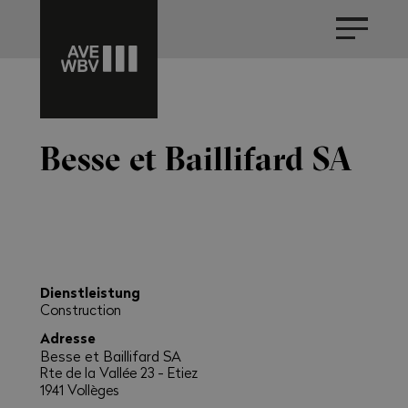
Besse et Baillifard SA
Dienstleistung
Construction
Adresse
Besse et Baillifard SA
Rte de la Vallée 23 - Etiez
1941 Vollèges