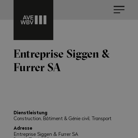
Entreprise Siggen &
Furrer SA
Dienstleistung
Construction, Bâtiment & Génie civil, Transport
Adresse
Entreprise Siggen & Furrer SA