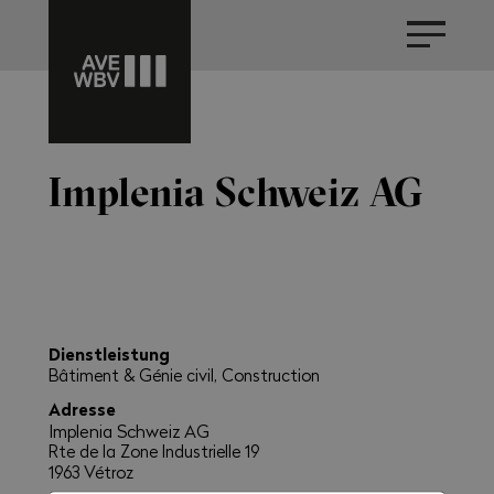
Implenia Schweiz AG
Dienstleistung
Bâtiment & Génie civil, Construction
Adresse
Implenia Schweiz AG
Rte de la Zone Industrielle 19
1963 Vétroz