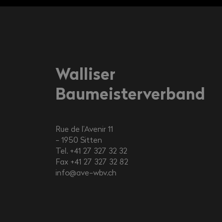
Walliser
Baumeisterverband
Rue de l’Avenir 11
1950
Sitten
Tel. +41 27 327 32 32
Fax +41 27 327 32 82
info@ave-wbv.ch