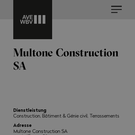
Multone Construction
SA
Dienstleistung
Construction, Bâtiment & Génie civil, Terrassements
Adresse
Multone Construction SA