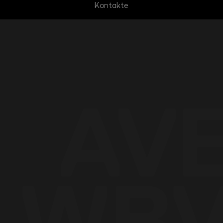
Kontakte