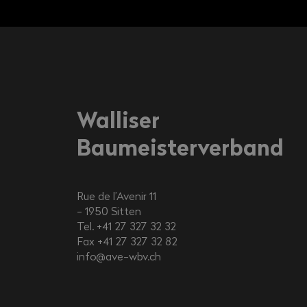
Walliser
Baumeisterverband
Rue de l’Avenir 11
1950
Sitten
Tel. +41 27 327 32 32
Fax +41 27 327 32 82
info@ave-wbv.ch