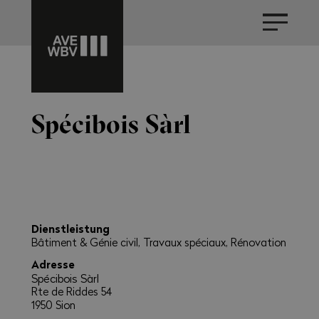
Spécibois Sàrl
Dienstleistung
Bâtiment & Génie civil, Travaux spéciaux, Rénovation
Adresse
Spécibois Sàrl
Rte de Riddes 54
1950 Sion