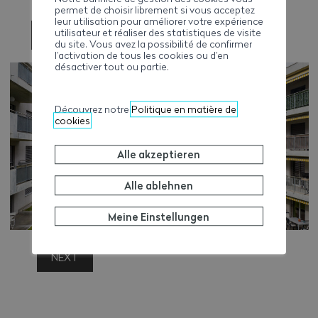
permet de choisir librement si vous acceptez
leur utilisation pour améliorer votre expérience
utilisateur et réaliser des statistiques de visite
PREVIOUS
du site. Vous avez la possibilité de confirmer
l’activation de tous les cookies ou d’en
désactiver tout ou partie.
Découvrez notre
Politique en matière de
cookies
Alle akzeptieren
Alle ablehnen
Meine Einstellungen
NEXT