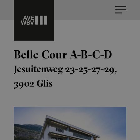
Belle Cour A-B-C-D
Jesuitenweg 23-25-27-29,
3902 Glis