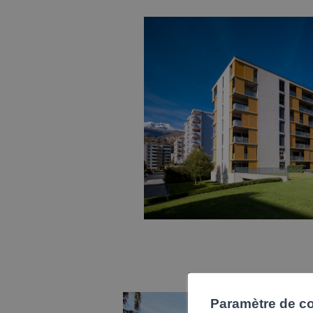
Paramètre de con