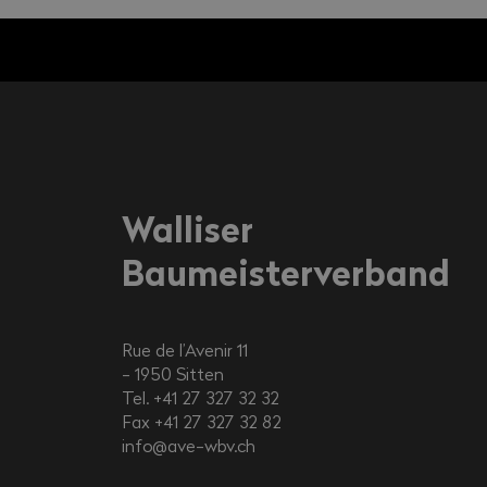
Walliser
Baumeisterverband
Rue de l’Avenir 11
1950
Sitten
Tel. +41 27 327 32 32
Fax +41 27 327 32 82
info@ave-wbv.ch