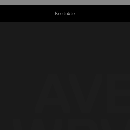
Kontakte