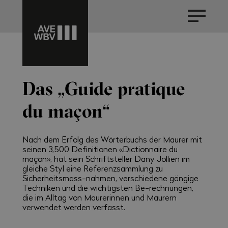
Das „Guide pratique
du maçon“
Nach dem Erfolg des Wörterbuchs der Maurer mit
seinen 3,500 Definitionen «Dictionnaire du
maçon», hat sein Schriftsteller Dany Jollien im
gleiche Styl eine Referenzsammlung zu
Sicherheitsmass-nahmen, verschiedene gängige
Techniken und die wichtigsten Be-rechnungen,
die im Alltag von Maurerinnen und Maurern
verwendet werden verfasst.