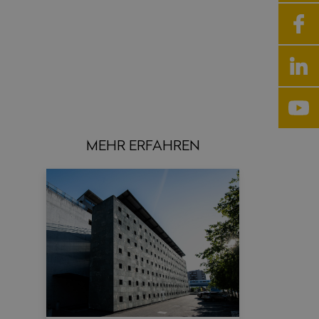
MEHR ERFAHREN