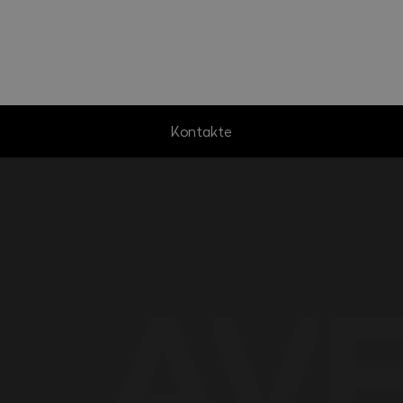
Kontakte