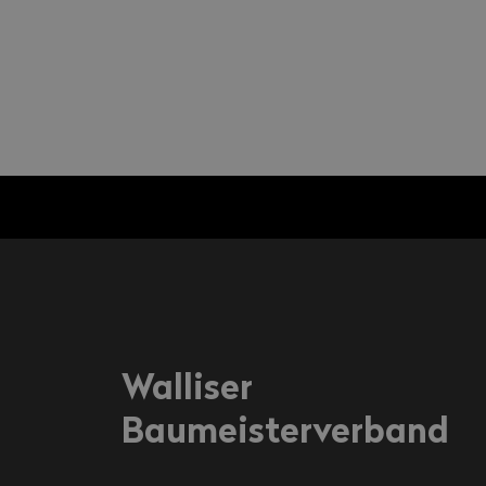
Walliser
Baumeisterverband