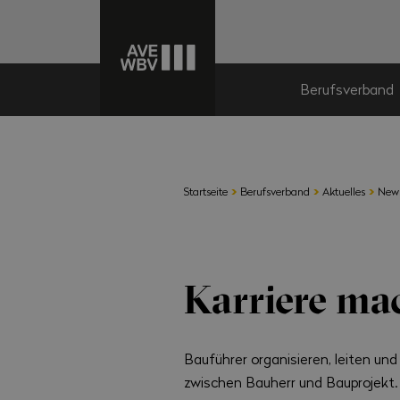
Berufsverband
›
›
›
Startseite
Berufsverband
Aktuelles
New
Karriere ma
Bauführer organisieren, leiten und
zwischen Bauherr und Bauprojekt.