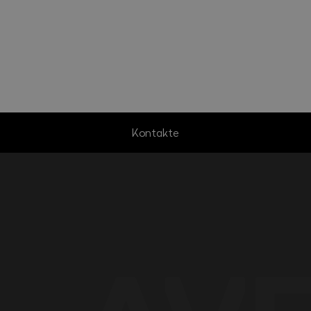
Kontakte