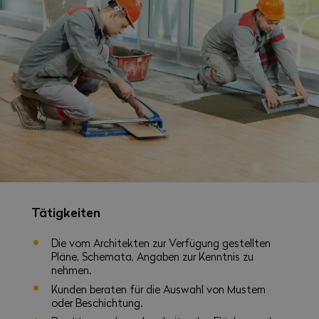
Tätigkeiten
Die vom Architekten zur Verfügung gestellten
Pläne, Schemata, Angaben zur Kenntnis zu
nehmen.
Kunden beraten für die Auswahl von Mustern
oder Beschichtung.