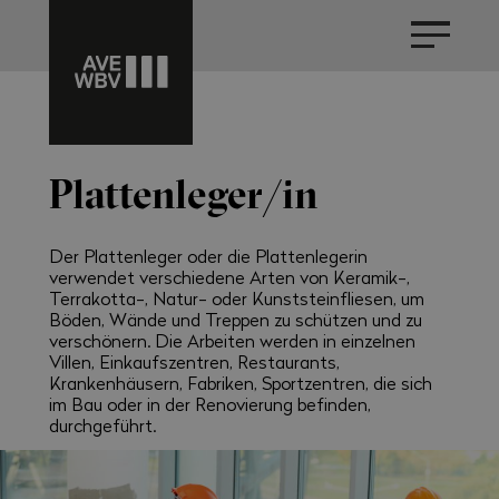
Plattenleger/in
Der Plattenleger oder die Plattenlegerin
verwendet verschiedene Arten von Keramik-,
Terrakotta-, Natur- oder Kunststeinfliesen, um
Böden, Wände und Treppen zu schützen und zu
verschönern. Die Arbeiten werden in einzelnen
Villen, Einkaufszentren, Restaurants,
Krankenhäusern, Fabriken, Sportzentren, die sich
im Bau oder in der Renovierung befinden,
durchgeführt.