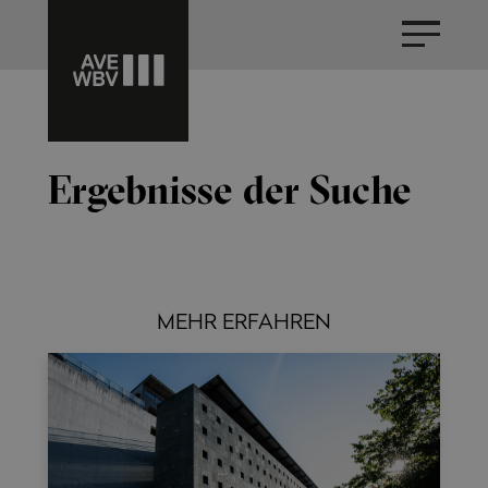
Ergebnisse der Suche
MEHR ERFAHREN