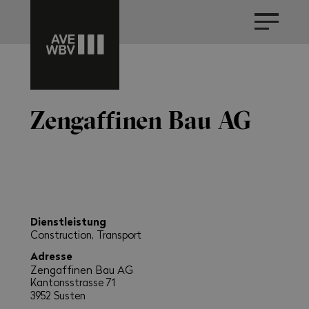
Zengaffinen Bau AG
Dienstleistung
Construction, Transport
Adresse
Zengaffinen Bau AG
Kantonsstrasse 71
3952 Susten