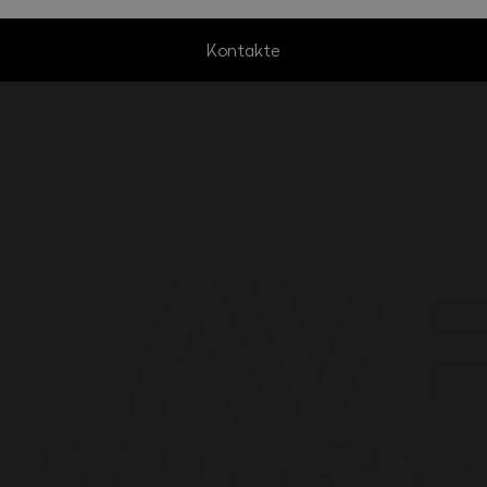
Kontakte