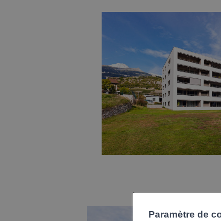
Paramètre de con