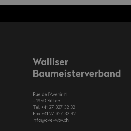
Walliser
Baumeisterverband
Rue de l’Avenir 11
1950
Sitten
Tel. +41 27 327 32 32
Fax +41 27 327 32 82
info@ave-wbv.ch