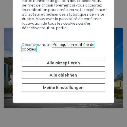
Notre bannière de gestion des cookies vous
027 723 51 91
permet de choisir librement si vous acceptez
leur utilisation pour améliorer votre expérience
utilisateur et réaliser des statistiques de visite
du site. Vous avez la possibilité de confirmer
l’activation de tous les cookies ou d’en
désactiver tout ou partie.
Découvrez notre
Politique en matière de
cookies
Alle akzeptieren
Alle ablehnen
Meine Einstellungen