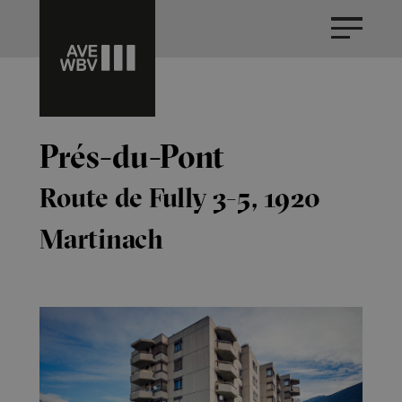
Prés-du-Pont
Route de Fully 3-5, 1920
Martinach