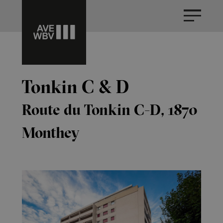
Tonkin C & D
Route du Tonkin C-D, 1870
Monthey