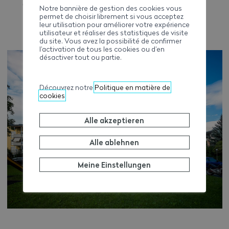
00
Notre bannière de gestion des cookies vous
permet de choisir librement si vous acceptez
leur utilisation pour améliorer votre expérience
utilisateur et réaliser des statistiques de visite
du site. Vous avez la possibilité de confirmer
l’activation de tous les cookies ou d’en
désactiver tout ou partie.
Découvrez notre
Politique en matière de
cookies
Alle akzeptieren
Alle ablehnen
Meine Einstellungen